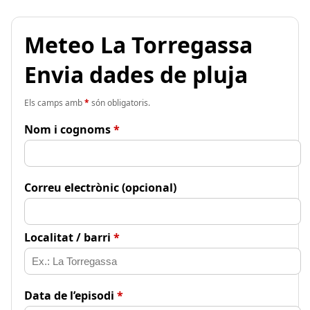
Meteo La Torregassa
Envia dades de pluja
Els camps amb
*
són obligatoris.
Nom i cognoms
*
Correu electrònic (opcional)
Localitat / barri
*
Data de l’episodi
*